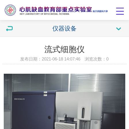
仪器设备
流式细胞仪
发布日期：2021-06-18 14:07:46 浏览次数：
0